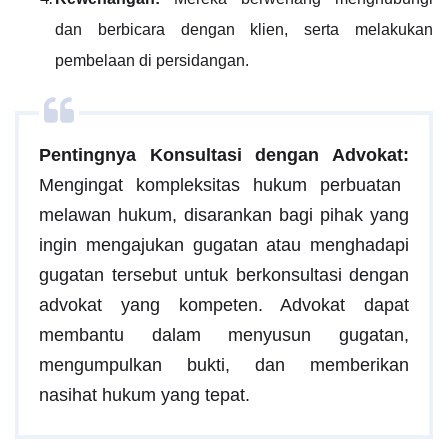
dan berbicara dengan klien, serta melakukan
pembelaan di persidangan.
Pentingnya Konsultasi dengan Advokat:
Mengingat kompleksitas hukum perbuatan
melawan hukum, disarankan bagi pihak yang
ingin mengajukan gugatan atau menghadapi
gugatan tersebut untuk berkonsultasi dengan
advokat yang kompeten. Advokat dapat
membantu dalam menyusun gugatan,
mengumpulkan bukti, dan memberikan
nasihat hukum yang tepat.