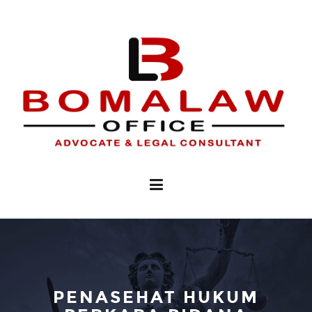
PENASEHAT HUKUM