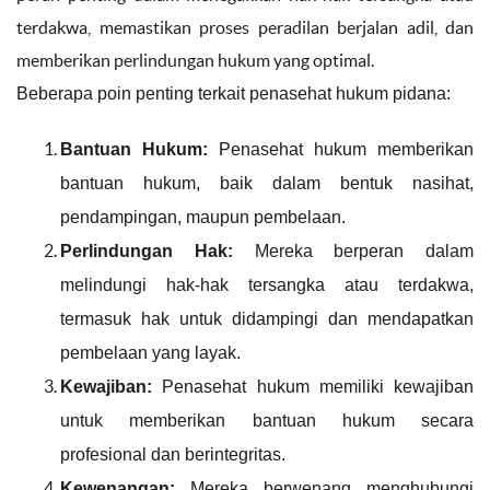
terdakwa, memastikan proses peradilan berjalan adil, dan
memberikan perlindungan hukum yang optimal.
Beberapa poin penting terkait penasehat hukum pidana:
Bantuan Hukum:
Penasehat hukum memberikan
bantuan hukum, baik dalam bentuk nasihat,
pendampingan, maupun pembelaan.
Perlindungan Hak:
Mereka berperan dalam
melindungi hak-hak tersangka atau terdakwa,
termasuk hak untuk didampingi dan mendapatkan
pembelaan yang layak.
Kewajiban:
Penasehat hukum memiliki kewajiban
untuk memberikan bantuan hukum secara
profesional dan berintegritas.
Kewenangan:
Mereka berwenang menghubungi