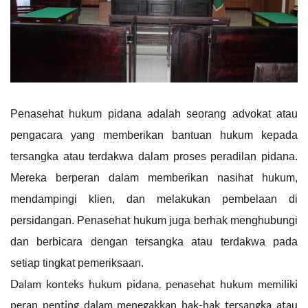
Penasehat hukum pidana adalah seorang advokat atau
pengacara yang memberikan bantuan hukum kepada
tersangka atau terdakwa dalam proses peradilan pidana.
Mereka berperan dalam memberikan nasihat hukum,
mendampingi klien, dan melakukan pembelaan di
persidangan. Penasehat hukum juga berhak menghubungi
dan berbicara dengan tersangka atau terdakwa pada
setiap tingkat pemeriksaan.
Dalam konteks hukum pidana, penasehat hukum memiliki
peran penting dalam menegakkan hak-hak tersangka atau