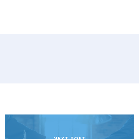
NEXT POST