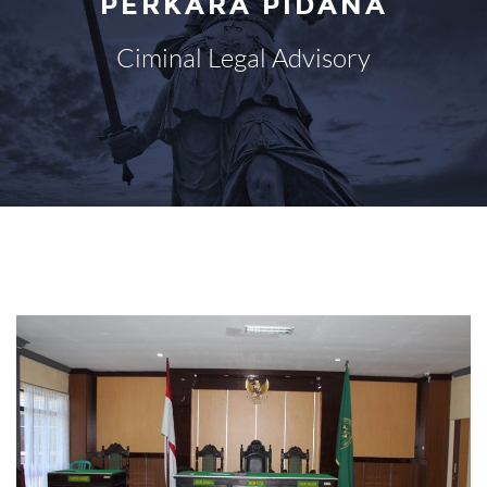
PERKARA PIDANA
Ciminal Legal Advisory