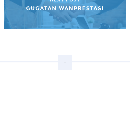
GUGATAN WANPRESTASI
↑