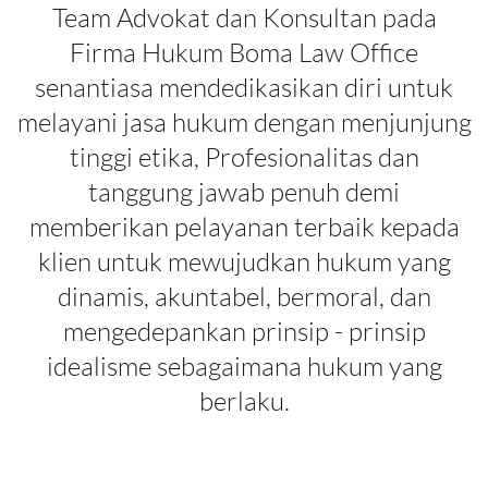
Team Advokat dan Konsultan pada
Firma Hukum Boma Law Office
senantiasa mendedikasikan diri untuk
melayani jasa hukum dengan menjunjung
tinggi etika, Profesionalitas dan
tanggung jawab penuh demi
memberikan pelayanan terbaik kepada
klien untuk mewujudkan hukum yang
dinamis, akuntabel, bermoral, dan
mengedepankan prinsip - prinsip
idealisme sebagaimana hukum yang
berlaku.