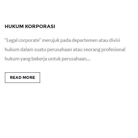
HUKUM KORPORASI
“Legal corporate” merujuk pada departemen atau divisi
hukum dalam suatu perusahaan atau seorang profesional
hukum yang bekerja untuk perusahaan....
READ MORE