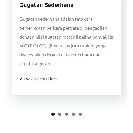
Gugatan Sederhana
Gugatan sederhana adalah tata cara
pemeriksaan perkara perdata di pengadilan
dengan nilai gugatan materiil paling banyak Rp
500.000.000,- (lima ratus juta rupiah) yang
diselesaikan dengan cara sederhana dan
cepat. Gugatan...
View Case Studies