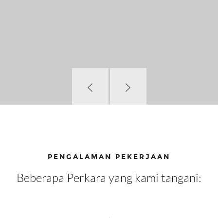
PENGALAMAN PEKERJAAN
Beberapa Perkara yang kami tangani: