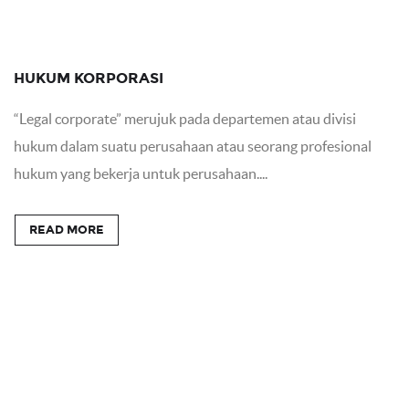
HUKUM KORPORASI
“Legal corporate” merujuk pada departemen atau divisi
hukum dalam suatu perusahaan atau seorang profesional
hukum yang bekerja untuk perusahaan....
READ MORE