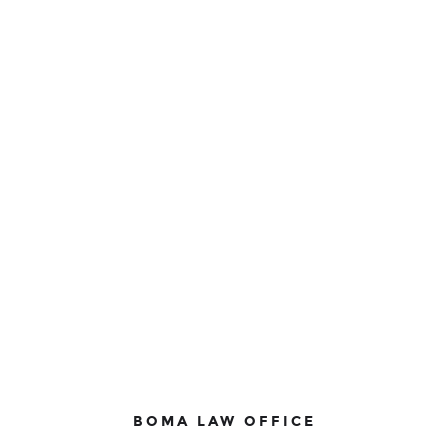
BOMA LAW OFFICE