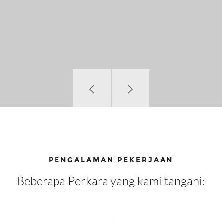
PENGALAMAN PEKERJAAN
Beberapa Perkara yang kami tangani: