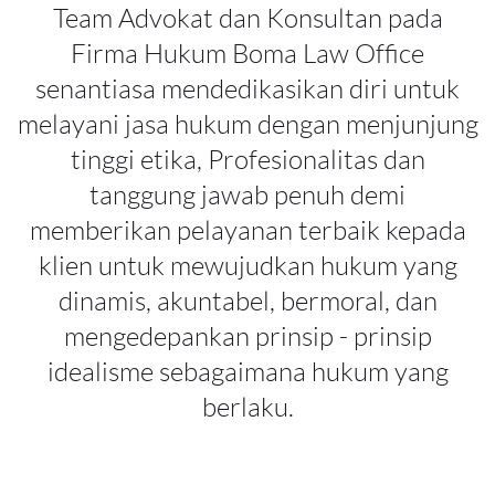
Team Advokat dan Konsultan pada
Firma Hukum Boma Law Office
senantiasa mendedikasikan diri untuk
melayani jasa hukum dengan menjunjung
tinggi etika, Profesionalitas dan
tanggung jawab penuh demi
memberikan pelayanan terbaik kepada
klien untuk mewujudkan hukum yang
dinamis, akuntabel, bermoral, dan
mengedepankan prinsip - prinsip
idealisme sebagaimana hukum yang
berlaku.