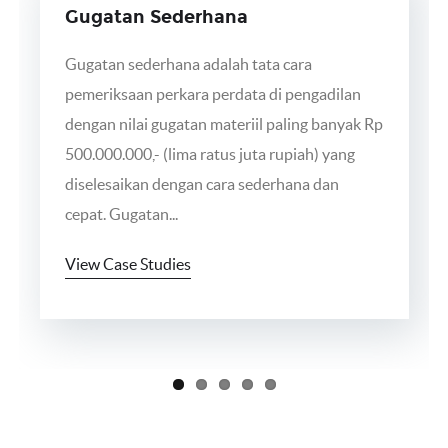
Gugatan Sederhana
Gugatan sederhana adalah tata cara
pemeriksaan perkara perdata di pengadilan
dengan nilai gugatan materiil paling banyak Rp
500.000.000,- (lima ratus juta rupiah) yang
diselesaikan dengan cara sederhana dan
cepat. Gugatan...
View Case Studies