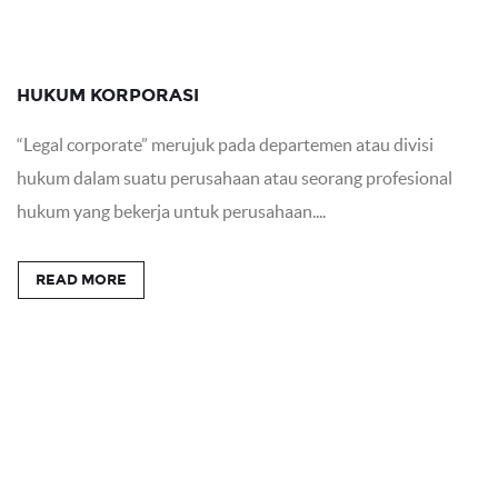
HUKUM KORPORASI
“Legal corporate” merujuk pada departemen atau divisi
hukum dalam suatu perusahaan atau seorang profesional
hukum yang bekerja untuk perusahaan....
READ MORE