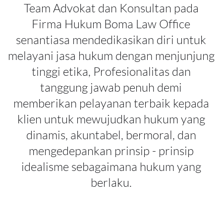
Team Advokat dan Konsultan pada
Firma Hukum Boma Law Office
senantiasa mendedikasikan diri untuk
melayani jasa hukum dengan menjunjung
tinggi etika, Profesionalitas dan
tanggung jawab penuh demi
memberikan pelayanan terbaik kepada
klien untuk mewujudkan hukum yang
dinamis, akuntabel, bermoral, dan
mengedepankan prinsip - prinsip
idealisme sebagaimana hukum yang
berlaku.