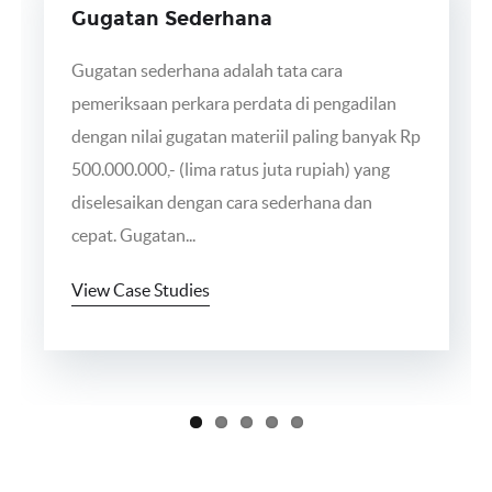
Gugatan Sederhana
Gugatan sederhana adalah tata cara
pemeriksaan perkara perdata di pengadilan
dengan nilai gugatan materiil paling banyak Rp
500.000.000,- (lima ratus juta rupiah) yang
diselesaikan dengan cara sederhana dan
cepat. Gugatan...
View Case Studies