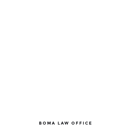
BOMA LAW OFFICE