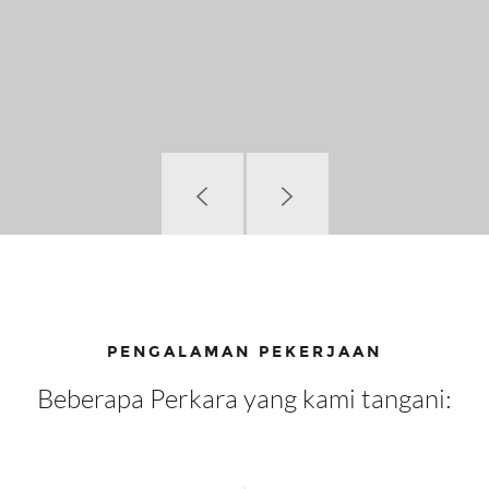
PENGALAMAN PEKERJAAN
Beberapa Perkara yang kami tangani: