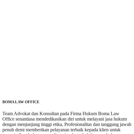
BOMA LAW OFFICE
Team Advokat dan Konsultan pada Firma Hukum Boma Law
Office senantiasa mendedikasikan diri untuk melayani jasa hukum
dengan menjunjung tinggi etika, Profesionalitas dan tanggung jawab
penuh demi memberikan pelayanan terbaik kepada klien untuk