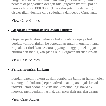
perdata di pengadilan dengan nilai gugatan materiil paling
banyak Rp 500.000.000,- (lima ratus juta rupiah) yang
diselesaikan dengan cara sederhana dan cepat. Gugatan...
View Case Studies
Gugatan Perbuatan Melawan Hukum
Gugatan perbuatan melawan hukum adalah upaya hukum
perdata yang diajukan ke pengadilan untuk menuntut ganti
rugi akibat tindakan seseorang yang dianggap melanggar
hukum dan merugikan pihak lain. Gugatan ini didasarkan...
View Case Studies
Pendampingan Hukum
Pendampingan hukum adalah pemberian bantuan hukum oleh
seorang ahli hukum (seperti advokat atau paralegal) kepada
individu atau badan hukum untuk melindungi hak-hak
mereka, memberikan nasihat, dan mewakili mereka dalam...
View Case Studies