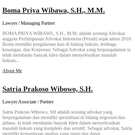
Boma Priya Wibawa, S.H., M.M.
Lawyer / Managing Partner
BOMA PRIYA WIBAWA, S.H., M.M. adalah seorang Advokat
anggota Perhimpunan Advokat Indonesia (Peradi) sejak tahun 2010.
Boma memiliki pengalaman luas di bidang hukum, lembaga
keuangan, dan Korporasi. Sebagai Advokat yang berpangalaman ia
telah membantu banyak klien dalam menyelesaikan masalah
hukum...
About Me
Satria Prakoso Wibowo, S.H.
Lawyer Associate / Partner
Satria Prakoso Wibowo, SH adalah seorang advokat yang
berpengalaman dan memiliki spesialisasi di bidang negosiasi dan
pidana. Ia telah membantu banyak klien dalam menyelesaikan
masalah hukum yang kompleks dan sensitif. Sebagai advokat, Satria
memiliki kemampuan analisis yang tajam dan dapat...