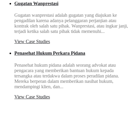
Gugatan Wanprestasi
Gugatan wanprestasi adalah gugatan yang diajukan ke
pengadilan karena adanya pelanggaran perjanjian atau
kontrak oleh salah satu pihak. Wanprestasi, atau ingkar janji,
terjadi ketika salah satu pihak tidak memenuhi...
View Case Studies
Penasehat Hukum Perkara Pidana
Penasehat hukum pidana adalah seorang advokat atau
pengacara yang memberikan bantuan hukum kepada
tersangka atau terdakwa dalam proses peradilan pidana.
Mereka berperan dalam memberikan nasihat hukum,
mendampingi klien, dan...
View Case Studies
16
Tahun