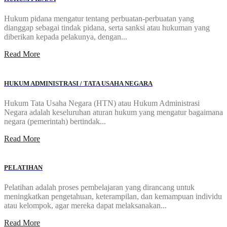
Hukum pidana mengatur tentang perbuatan-perbuatan yang
dianggap sebagai tindak pidana, serta sanksi atau hukuman yang
diberikan kepada pelakunya, dengan...
Read More
HUKUM ADMINISTRASI / TATA USAHA NEGARA
Hukum Tata Usaha Negara (HTN) atau Hukum Administrasi
Negara adalah keseluruhan aturan hukum yang mengatur bagaimana
negara (pemerintah) bertindak...
Read More
PELATIHAN
Pelatihan adalah proses pembelajaran yang dirancang untuk
meningkatkan pengetahuan, keterampilan, dan kemampuan individu
atau kelompok, agar mereka dapat melaksanakan...
Read More