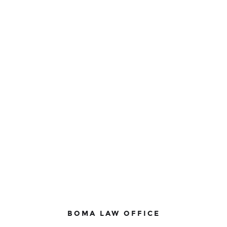
BOMA LAW OFFICE