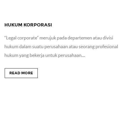
HUKUM KORPORASI
“Legal corporate” merujuk pada departemen atau divisi
hukum dalam suatu perusahaan atau seorang profesional
hukum yang bekerja untuk perusahaan....
READ MORE