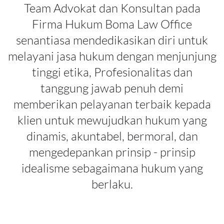
Team Advokat dan Konsultan pada
Firma Hukum Boma Law Office
senantiasa mendedikasikan diri untuk
melayani jasa hukum dengan menjunjung
tinggi etika, Profesionalitas dan
tanggung jawab penuh demi
memberikan pelayanan terbaik kepada
klien untuk mewujudkan hukum yang
dinamis, akuntabel, bermoral, dan
mengedepankan prinsip - prinsip
idealisme sebagaimana hukum yang
berlaku.